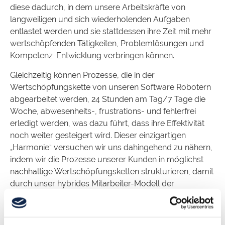
diese dadurch, in dem unsere Arbeitskräfte von
langweiligen und sich wiederholenden Aufgaben
entlastet werden und sie stattdessen ihre Zeit mit mehr
wertschöpfenden Tätigkeiten, Problemlösungen und
Kompetenz-Entwicklung verbringen können.
Gleichzeitig können Prozesse, die in der
Wertschöpfungskette von unseren Software Robotern
abgearbeitet werden, 24 Stunden am Tag/7 Tage die
Woche, abwesenheits-, frustrations- und fehlerfrei
erledigt werden, was dazu führt, dass ihre Effektivität
noch weiter gesteigert wird. Dieser einzigartigen
„Harmonie“ versuchen wir uns dahingehend zu nähern,
indem wir die Prozesse unserer Kunden in möglichst
nachhaltige Wertschöpfungsketten strukturieren, damit
durch unser hybrides Mitarbeiter-Modell der
bestmögliche Kundennutzen und -mehrwert erbracht
wird.