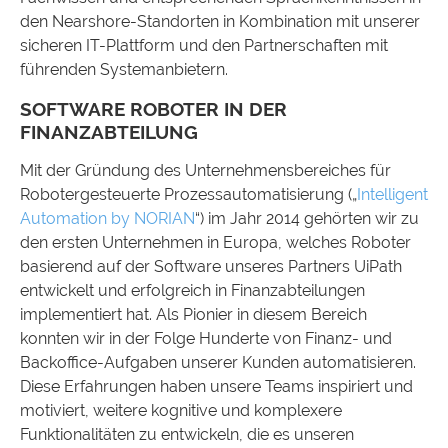
den Nearshore-Standorten in Kombination mit unserer
sicheren IT-Plattform und den Partnerschaften mit
führenden Systemanbietern.
SOFTWARE ROBOTER IN DER
FINANZABTEILUNG
Mit der Gründung des Unternehmensbereiches für
Robotergesteuerte Prozessautomatisierung („
Intelligent
Automation by NORIAN
“) im Jahr 2014 gehörten wir zu
den ersten Unternehmen in Europa, welches Roboter
basierend auf der Software unseres Partners UiPath
entwickelt und erfolgreich in Finanzabteilungen
implementiert hat. Als Pionier in diesem Bereich
konnten wir in der Folge Hunderte von Finanz- und
Backoffice-Aufgaben unserer Kunden automatisieren.
Diese Erfahrungen haben unsere Teams inspiriert und
motiviert, weitere kognitive und komplexere
Funktionalitäten zu entwickeln, die es unseren