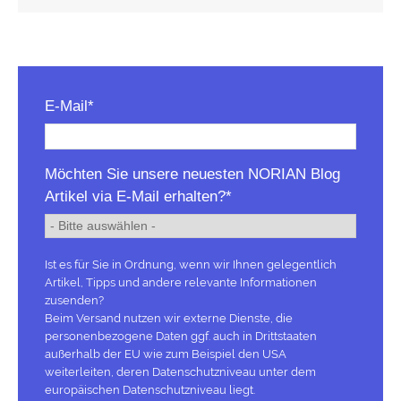
E-Mail
*
Möchten Sie unsere neuesten NORIAN Blog
Artikel via E-Mail erhalten?
*
Ist es für Sie in Ordnung, wenn wir Ihnen gelegentlich
Artikel, Tipps und andere relevante Informationen
zusenden?
Beim Versand nutzen wir externe Dienste, die
personenbezogene Daten ggf. auch in Drittstaaten
außerhalb der EU wie zum Beispiel den USA
weiterleiten, deren Datenschutzniveau unter dem
europäischen Datenschutzniveau liegt.