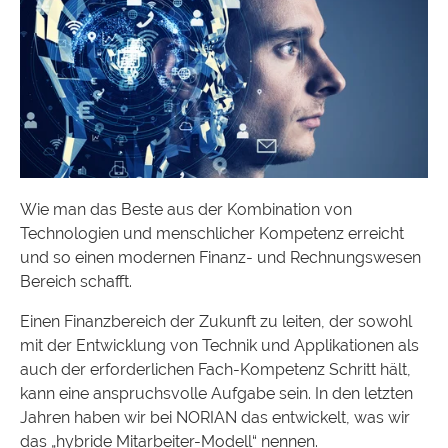
Wie man das Beste aus der Kombination von
Technologien und menschlicher Kompetenz erreicht
und so einen modernen Finanz- und Rechnungswesen
Bereich schafft.
Einen Finanzbereich der Zukunft zu leiten, der sowohl
mit der Entwicklung von Technik und Applikationen als
auch der erforderlichen Fach-Kompetenz Schritt hält,
kann eine anspruchsvolle Aufgabe sein. In den letzten
Jahren haben wir bei NORIAN das entwickelt, was wir
das „hybride Mitarbeiter-Modell“ nennen.