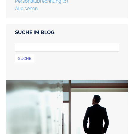
Personalabrechnung
(6)
Alle sehen
SUCHE IM BLOG
SUCHE