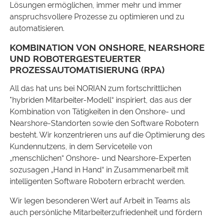
Lösungen ermöglichen, immer mehr und immer
anspruchsvollere Prozesse zu optimieren und zu
automatisieren.
KOMBINATION VON ONSHORE, NEARSHORE
UND ROBOTERGESTEUERTER
PROZESSAUTOMATISIERUNG (RPA)
All das hat uns bei NORIAN zum fortschrittlichen
"hybriden Mitarbeiter-Modell“ inspiriert, das aus der
Kombination von Tätigkeiten in den Onshore- und
Nearshore-Standorten sowie den Software Robotern
besteht. Wir konzentrieren uns auf die Optimierung des
Kundennutzens, in dem Serviceteile von
„menschlichen“ Onshore- und Nearshore-Experten
sozusagen „Hand in Hand“ in Zusammenarbeit mit
intelligenten Software Robotern erbracht werden.
Wir legen besonderen Wert auf Arbeit in Teams als
auch persönliche Mitarbeiterzufriedenheit und fördern