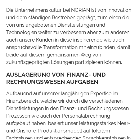
Die Unternehmenskultur bei NORIAN ist von Innovation
und dem ständigen Bestreben geprägt, zum einen die
von uns angebotenen Dienstleistungen und
Technologien weiter zu verbessern aber zum anderen
auch unsere Kunden in diese inspirierende wie auch
anspruchsvolle Transformation mit einzubinden, damit
beide auf diesem gemeinsamen Weg von
zukunftsgeprägten Lösungen partizipieren können.
AUSLAGERUNG VON FINANZ- UND
RECHNUNGSWESEN AUFGABEN
Aufbauend auf unserer langjährigen Expertise im
Finanzbereich, welche wir durch die verschiedenen
Dienstleistungen in den Finanz- und Rechnungswesen
Prozessen wie auch der Personalabrechnung
aufgebaut haben, basiert unser leistungsstarkes Near-
und Onshore-Produktionsmodell auf lokalem
Fachwissen und entsprechenden Sprachkenntnissen in