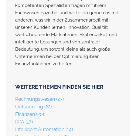
kompetenten Spezialisten tragen mit ihrem
Fachwissen dazu bei und wir teilen gerne das mit
anderen, was wir in der Zusammenarbeit mit
unseren Kunden lernen. Innovation, Qualität,
wertschöpfende Maßnahmen, Skalierbarkeit und
intelligente Lösungen sind von zentraler
Bedeutung, um sowohl kleine als auch große
Unternehmen bei der Optimierung ihrer
Finanzfunktionen zu helfen.
WEITERE THEMEN FINDEN SIE HIER
Rechnungswesen
(23)
Outsourcing
(22)
Finanzen
(20)
RPA
(17)
Intelligent Automation
(14)